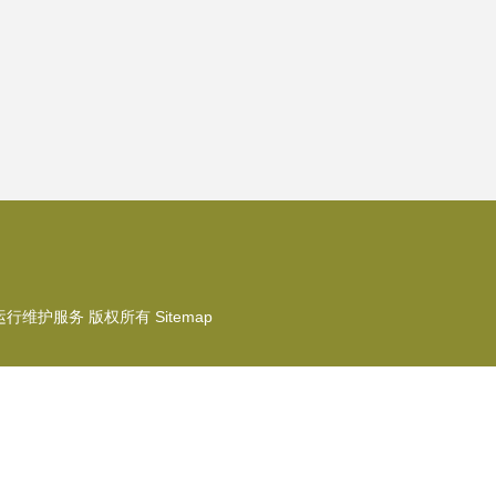
运行维护服务
版权所有
Sitemap