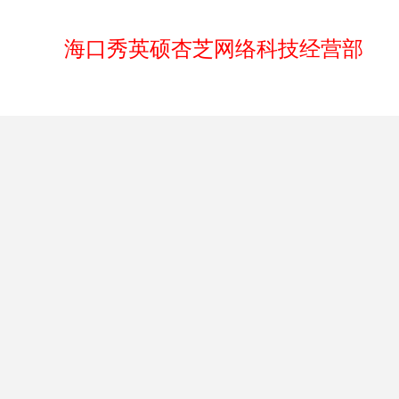
海口秀英硕杏芝网络科技经营部