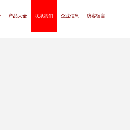
介
产品大全
联系我们
企业信息
访客留言