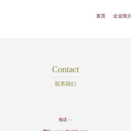
首页
企业简
Contact
联系我们
电话：-