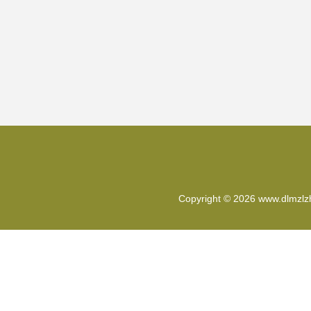
Copyright © 2026
www.dlmzlz