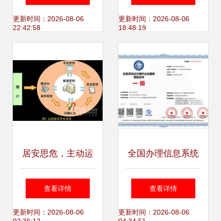
维 效率提升的双引
度高效生产管控模
更新时间：2026-08-06
更新时间：2026-08-06
22:42:58
18:48:19
擎
式与PLM系统运维
实践
居安思危，主动运
全国办理信息系统
维 构筑行业子站信
运行维护企业服务
查看详情
查看详情
息系统稳健运行的
资质证书 一对一服
更新时间：2026-08-06
更新时间：2026-08-06