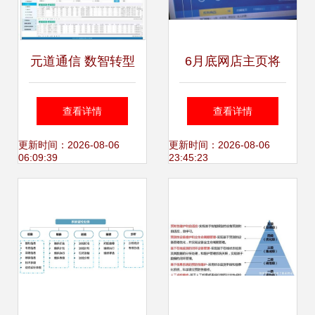
元道通信 数智转型
6月底网店主页将
的“护航者”——系
显示信用信息 黑名
查看详情
查看详情
统集成与运维服务
单企业信用透明化
更新时间：2026-08-06
更新时间：2026-08-06
06:09:39
23:45:23
如何助力企业韧性
时代来临
经营