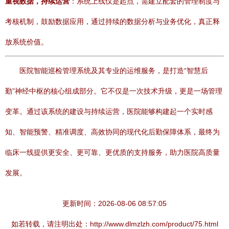
重视数据，持续运营
：系统上线仅是起点，需建立配套的管理制度与
考核机制，鼓励数据应用，通过持续的数据分析与业务优化，真正释
放系统价值。
医院智能巡检管理系统及其专业的运维服务，是打造“智慧后
勤”神经中枢的核心组成部分。它不仅是一次技术升级，更是一场管理
变革。通过该系统的建设与持续运营，医院能够构建起一个实时感
知、智能预警、精准调度、高效协同的现代化后勤保障体系，最终为
临床一线提供更安全、更可靠、更优质的支持服务，助力医院高质量
发展。
更新时间：2026-08-06 08:57:05
如若转载，请注明出处：http://www.dlmzlzh.com/product/75.html