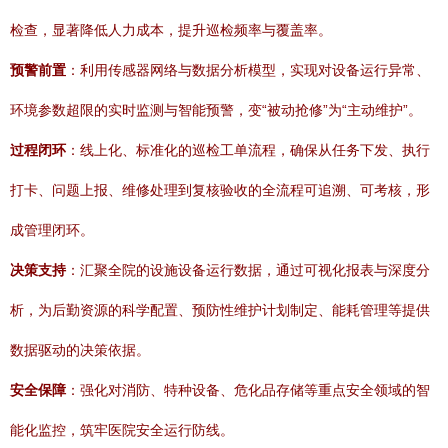
检查，显著降低人力成本，提升巡检频率与覆盖率。
预警前置
：利用传感器网络与数据分析模型，实现对设备运行异常、
环境参数超限的实时监测与智能预警，变“被动抢修”为“主动维护”。
过程闭环
：线上化、标准化的巡检工单流程，确保从任务下发、执行
打卡、问题上报、维修处理到复核验收的全流程可追溯、可考核，形
成管理闭环。
决策支持
：汇聚全院的设施设备运行数据，通过可视化报表与深度分
析，为后勤资源的科学配置、预防性维护计划制定、能耗管理等提供
数据驱动的决策依据。
安全保障
：强化对消防、特种设备、危化品存储等重点安全领域的智
能化监控，筑牢医院安全运行防线。