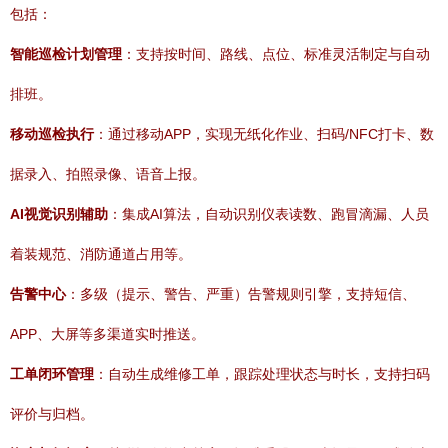
包括：
智能巡检计划管理
：支持按时间、路线、点位、标准灵活制定与自动
排班。
移动巡检执行
：通过移动APP，实现无纸化作业、扫码/NFC打卡、数
据录入、拍照录像、语音上报。
AI视觉识别辅助
：集成AI算法，自动识别仪表读数、跑冒滴漏、人员
着装规范、消防通道占用等。
告警中心
：多级（提示、警告、严重）告警规则引擎，支持短信、
APP、大屏等多渠道实时推送。
工单闭环管理
：自动生成维修工单，跟踪处理状态与时长，支持扫码
评价与归档。