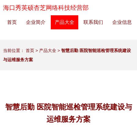
海口秀英硕杏芝网络科技经营部
首页
企业简介
产品大全
联系我们
企业信息
当前位置：
首页
>
产品大全
>
智慧后勤 医院智能巡检管理系统建设
与运维服务方案
智慧后勤 医院智能巡检管理系统建设与
运维服务方案