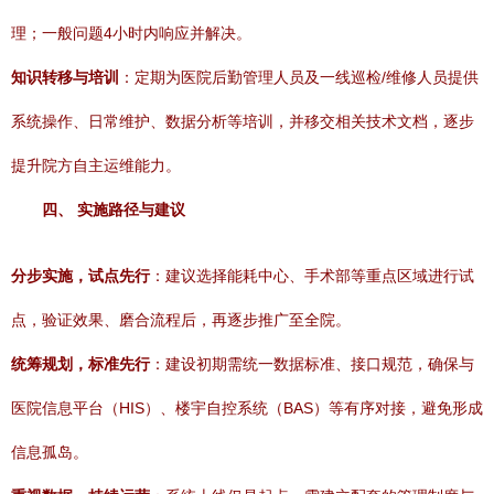
理；一般问题4小时内响应并解决。
知识转移与培训
：定期为医院后勤管理人员及一线巡检/维修人员提供
系统操作、日常维护、数据分析等培训，并移交相关技术文档，逐步
提升院方自主运维能力。
四、 实施路径与建议
分步实施，试点先行
：建议选择能耗中心、手术部等重点区域进行试
点，验证效果、磨合流程后，再逐步推广至全院。
统筹规划，标准先行
：建设初期需统一数据标准、接口规范，确保与
医院信息平台（HIS）、楼宇自控系统（BAS）等有序对接，避免形成
信息孤岛。