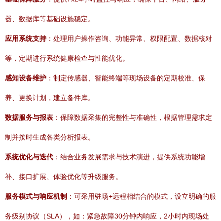
器、数据库等基础设施稳定。
应用系统支持
：处理用户操作咨询、功能异常、权限配置、数据核对
等，定期进行系统健康检查与性能优化。
感知设备维护
：制定传感器、智能终端等现场设备的定期校准、保
养、更换计划，建立备件库。
数据服务与报表
：保障数据采集的完整性与准确性，根据管理需求定
制并按时生成各类分析报表。
系统优化与迭代
：结合业务发展需求与技术演进，提供系统功能增
补、接口扩展、体验优化等升级服务。
服务模式与响应机制
：可采用驻场+远程相结合的模式，设立明确的服
务级别协议（SLA），如：紧急故障30分钟内响应，2小时内现场处