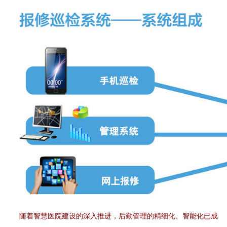
随着智慧医院建设的深入推进，后勤管理的精细化、智能化已成