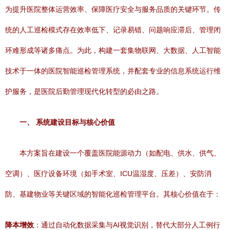
为提升医院整体运营效率、保障医疗安全与服务品质的关键环节。传
统的人工巡检模式存在效率低下、记录易错、问题响应滞后、管理闭
环难形成等诸多痛点。为此，构建一套集物联网、大数据、人工智能
技术于一体的医院智能巡检管理系统，并配套专业的信息系统运行维
护服务，是医院后勤管理现代化转型的必由之路。
一、 系统建设目标与核心价值
本方案旨在建设一个覆盖医院能源动力（如配电、供水、供气、
空调）、医疗设备环境（如手术室、ICU温湿度、压差）、安防消
防、基建物业等关键区域的智能化巡检管理平台。其核心价值在于：
降本增效
：通过自动化数据采集与AI视觉识别，替代大部分人工例行