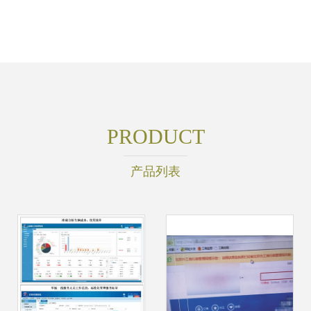
PRODUCT
产品列表