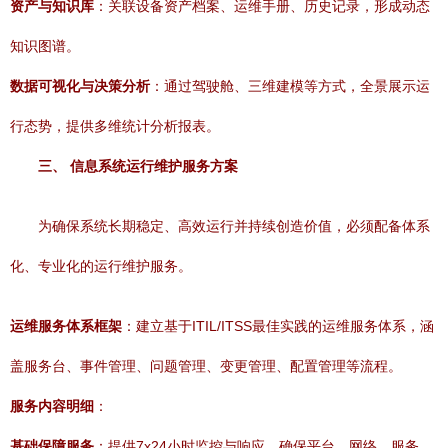
资产与知识库
：关联设备资产档案、运维手册、历史记录，形成动态
知识图谱。
数据可视化与决策分析
：通过驾驶舱、三维建模等方式，全景展示运
行态势，提供多维统计分析报表。
三、 信息系统运行维护服务方案
为确保系统长期稳定、高效运行并持续创造价值，必须配备体系
化、专业化的运行维护服务。
运维服务体系框架
：建立基于ITIL/ITSS最佳实践的运维服务体系，涵
盖服务台、事件管理、问题管理、变更管理、配置管理等流程。
服务内容明细
：
基础保障服务
：提供7x24小时监控与响应，确保平台、网络、服务