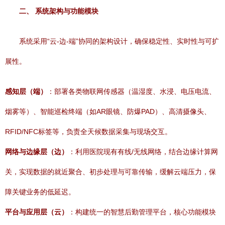
二、 系统架构与功能模块
系统采用“云-边-端”协同的架构设计，确保稳定性、实时性与可扩
展性。
感知层（端）
：部署各类物联网传感器（温湿度、水浸、电压电流、
烟雾等）、智能巡检终端（如AR眼镜、防爆PAD）、高清摄像头、
RFID/NFC标签等，负责全天候数据采集与现场交互。
网络与边缘层（边）
：利用医院现有有线/无线网络，结合边缘计算网
关，实现数据的就近聚合、初步处理与可靠传输，缓解云端压力，保
障关键业务的低延迟。
平台与应用层（云）
：构建统一的智慧后勤管理平台，核心功能模块