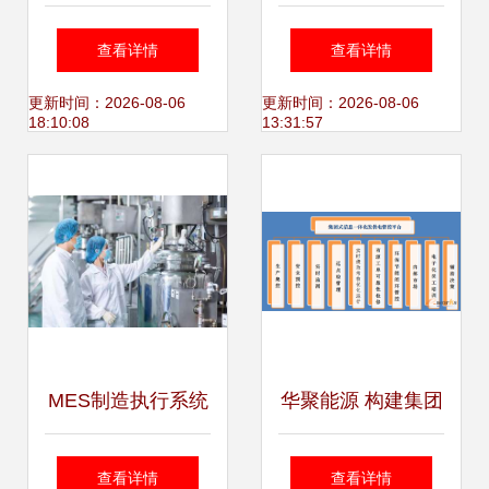
息系统的可信安全
服务 保障企业数字
查看详情
查看详情
及其运维服务体系
化稳定的关键支撑
更新时间：2026-08-06
更新时间：2026-08-06
18:10:08
13:31:57
MES制造执行系统
华聚能源 构建集团
与企业信息系统运
化信息一体化多维
查看详情
查看详情