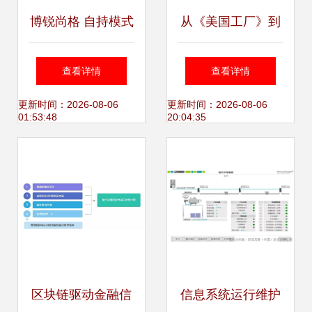
博锐尚格 自持模式
从《美国工厂》到
办公楼运营商数字
中国工厂 信息系统
查看详情
查看详情
决策整体解决方案
运维服务的突围之
更新时间：2026-08-06
更新时间：2026-08-06
01:53:48
20:04:35
与信息系统运维服
道
务
区块链驱动金融信
信息系统运行维护