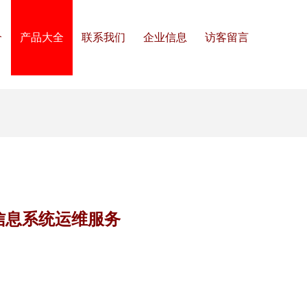
介
产品大全
联系我们
企业信息
访客留言
信息系统运维服务