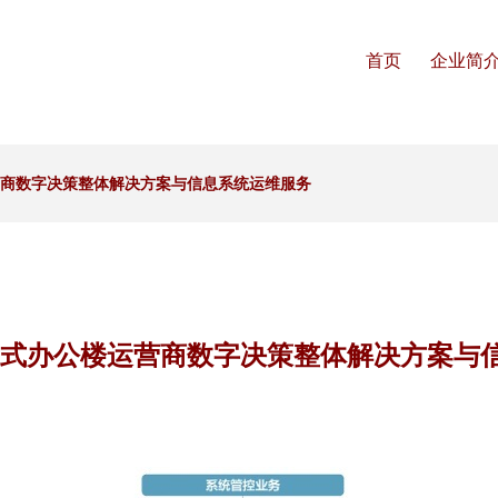
首页
企业简
营商数字决策整体解决方案与信息系统运维服务
模式办公楼运营商数字决策整体解决方案与