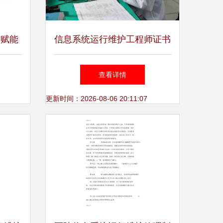
技赋能
信息系统运行维护工程师证书
务中台
报名渠道、要求与流程全解析
查看详情
方案
更新时间：2026-08-06 20:11:07