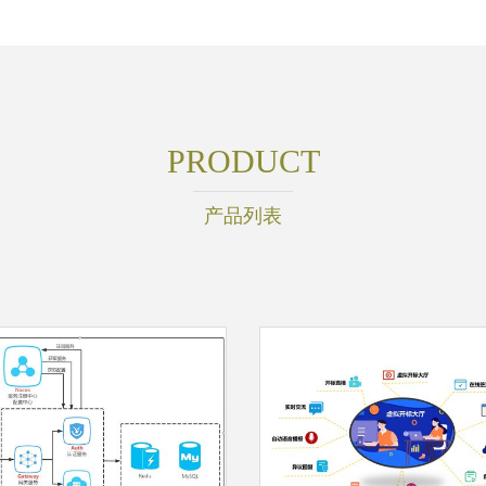
PRODUCT
产品列表