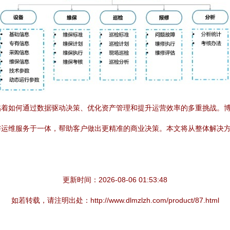
临着如何通过数据驱动决策、优化资产管理和提升运营效率的多重挑战。
与运维服务于一体，帮助客户做出更精准的商业决策。本文将从整体解决
更新时间：2026-08-06 01:53:48
如若转载，请注明出处：http://www.dlmzlzh.com/product/87.html