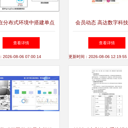
在分布式环境中搭建单点
会员动态 高达数字科
统 基于Spring Cloud的
电子招投标，推出微服
查看详情
查看详情
务架构设计（信息系统运
系统与运维服务解决
26-08-06 07:00:14
更新时间：2026-08-06 12:19:55
行维护服务视角）