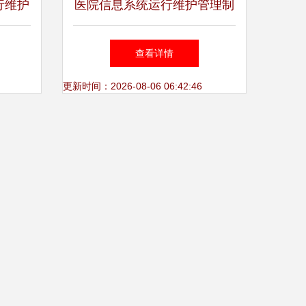
行维护
医院信息系统运行维护管理制
其在宁
度
查看详情
义
更新时间：2026-08-06 06:42:46