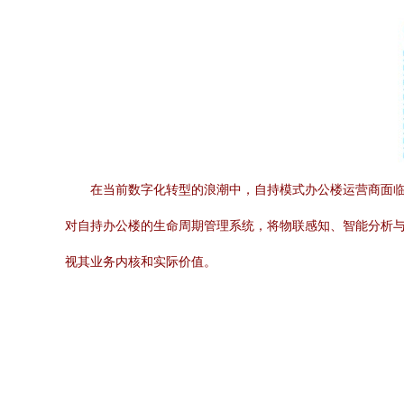
在当前数字化转型的浪潮中，自持模式办公楼运营商面
对自持办公楼的生命周期管理系统，将物联感知、智能分析
视其业务内核和实际价值。