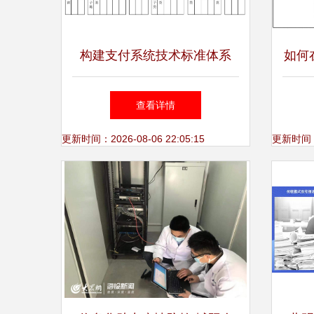
构建支付系统技术标准体系
如何
助力我国重要金融基础设施建
登录系
查看详情
设
微服
更新时间：2026-08-06 22:05:15
更新时间：20