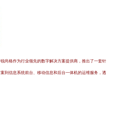
博锐尚格作为行业领先的数字解决方案提供商，推出了一套针
方案到信息系统前台、移动信息和后台一体机的运维服务，透